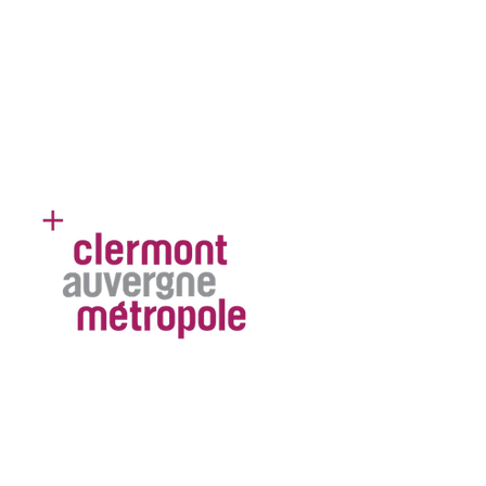
Métropole
Clermont