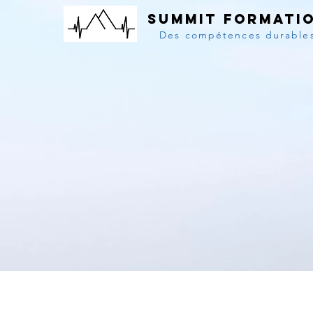
SUMMIT FORMATI
Des compétences durable