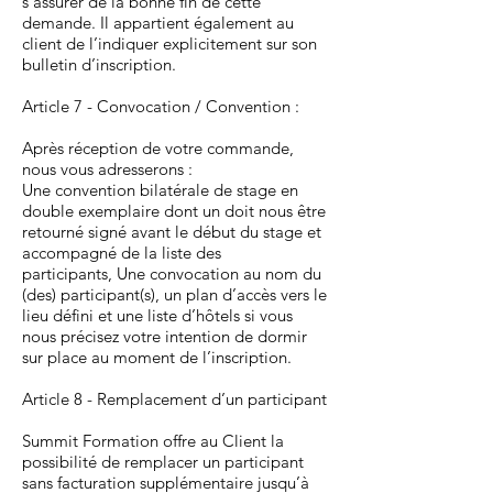
s’assurer de la bonne fin de cette
demande. Il appartient également au
client de l’indiquer explicitement sur son
bulletin d’inscription.
Article 7 - Convocation / Convention :
Après réception de votre commande,
nous vous adresserons :
Une convention bilatérale de stage en
double exemplaire dont un doit nous être
retourné signé avant le début du stage et
accompagné de la liste des
participants, Une convocation au nom du
(des) participant(s), un plan d’accès vers le
lieu défini et une liste d’hôtels si vous
nous précisez votre intention de dormir
sur place au moment de l’inscription.
Article 8 - Remplacement d’un participant
Summit Formation offre au Client la
possibilité de remplacer un participant
sans facturation supplémentaire jusqu’à