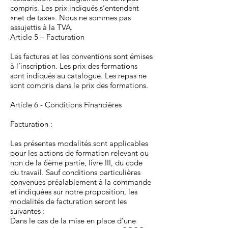
compris. Les prix indiqués s’entendent
«net de taxe». Nous ne sommes pas
assujettis à la TVA.
Article 5 – Facturation
Les factures et les conventions sont émises
à l’inscription. Les prix des formations
sont indiqués au catalogue. Les repas ne
sont compris dans le prix des formations.
Article 6 - Conditions Financières
Facturation :
Les présentes modalités sont applicables
pour les actions de formation relevant ou
non de la 6ème partie, livre III, du code
du travail. Sauf conditions particulières
convenues préalablement à la commande
et indiquées sur notre proposition, les
modalités de facturation seront les
suivantes :
Dans le cas de la mise en place d’une