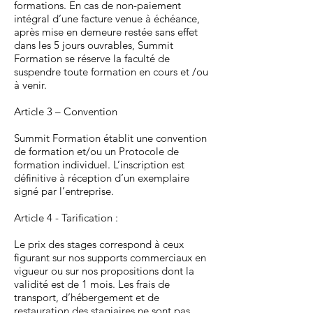
formations. En cas de non-paiement
intégral d’une facture venue à échéance,
après mise en demeure restée sans effet
dans les 5 jours ouvrables, Summit
Formation se réserve la faculté de
suspendre toute formation en cours et /ou
à venir.
Article 3 – Convention
Summit Formation établit une convention
de formation et/ou un Protocole de
formation individuel. L’inscription est
définitive à réception d’un exemplaire
signé par l’entreprise.
Article 4 - Tarification :
Le prix des stages correspond à ceux
figurant sur nos supports commerciaux en
vigueur ou sur nos propositions dont la
validité est de 1 mois. Les frais de
transport, d’hébergement et de
restauration des stagiaires ne sont pas