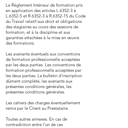
Le Règlement Intérieur de formation pris
en application des articles L.6352-3 à
L.6352-5 et R.6352-3 à R.6352-15 du Code
du Travail relatif aux droit et obligations
des stagiaires au cours des sessions de
formation, et à la discipline et aux
garanties attachées à la mise en œuvre
des formations.
Les avenants éventuels aux conventions
de formation professionnelle acceptées
par les deux parties. Les conventions de
formation professionnelle acceptées par
les deux parties. Le bulletin d’inscription
dûment complété, les avenants aux
présentes conditions générales, les
présentes conditions générales.
Les cahiers des charges éventuellement
remis par le Client au Prestataire.
Toutes autres annexes. En cas de
contradiction entre l’un de ces