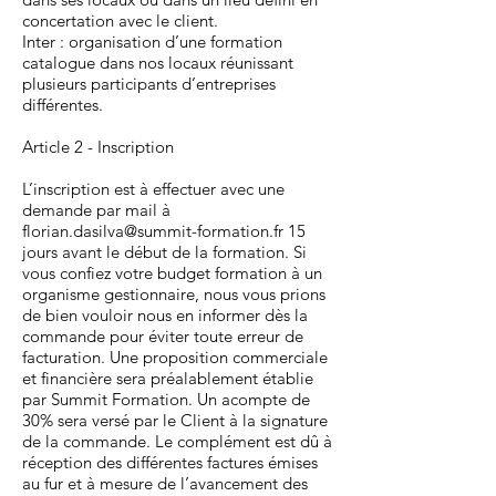
concertation avec le client.
Inter : organisation d’une formation
catalogue dans nos locaux réunissant
plusieurs participants d’entreprises
différentes.
Article 2 - Inscription
L’inscription est à effectuer avec une
demande par mail à
florian.dasilva@summit-formation.fr
15
jours avant le début de la formation. Si
vous confiez votre budget formation à un
organisme gestionnaire, nous vous prions
de bien vouloir nous en informer dès la
commande pour éviter toute erreur de
facturation. Une proposition commerciale
et financière sera préalablement établie
par Summit Formation. Un acompte de
30% sera versé par le Client à la signature
de la commande. Le complément est dû à
réception des différentes factures émises
au fur et à mesure de l’avancement des