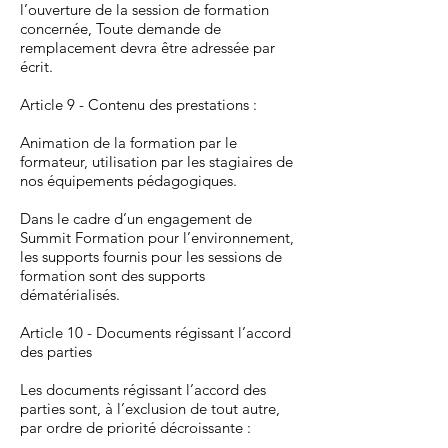
l’ouverture de la session de formation
concernée, Toute demande de
remplacement devra être adressée par
écrit.
Article 9 - Contenu des prestations :
Animation de la formation par le
formateur, utilisation par les stagiaires de
nos équipements pédagogiques.
Dans le cadre d’un engagement de
Summit Formation pour l’environnement,
les supports fournis pour les sessions de
formation sont des supports
dématérialisés.
Article 10 - Documents régissant l’accord
des parties
Les documents régissant l’accord des
parties sont, à l’exclusion de tout autre,
par ordre de priorité décroissante :