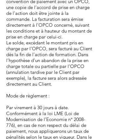
convention de paiement avec un OPCO,
une copie de l’accord de prise en charge
de l’action doit être jointe à la
commande. La facturation sera émise
directement à l’OPCO concerné, suivant
les conditions et à hauteur du montant de
prise en charge par celui-ci.
Le solde, excédant le montant pris en
charge par l’OPCO, sera facturé au Client
dès la fin de l’action de formation. Dans
l’hypothèse d’un abandon de la prise en
charge totale ou partielle par l’OPCO
(annulation tardive par le Client par
exemple), la facture sera alors adressée
directement au Client.
Mode de règlement :
Par virement à 30 jours à date.
Conformément à la loi LME (Loi de
Modernisation de l’Economie n°
2008-
776)
, en cas de non respect du délai de
paiement, nous appliquerons un taux de
pénalités selon le taux en vigueur. Dans le