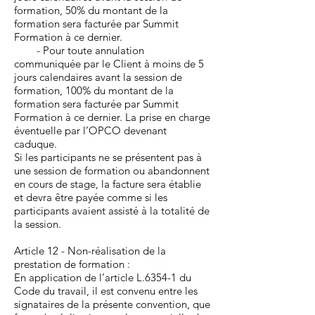
formation, 50% du montant de la
formation sera facturée par Summit
Formation à ce dernier.
- Pour toute annulation
communiquée par le Client à moins de 5
jours calendaires avant la session de
formation, 100% du montant de la
formation sera facturée par Summit
Formation à ce dernier. La prise en charge
éventuelle par l’OPCO devenant
caduque.
Si les participants ne se présentent pas à
une session de formation ou abandonnent
en cours de stage, la facture sera établie
et devra être payée comme si les
participants avaient assisté à la totalité de
la session.
Article 12 - Non-réalisation de la
prestation de formation :
En application de l’article L.6354-1 du
Code du travail, il est convenu entre les
signataires de la présente convention, que