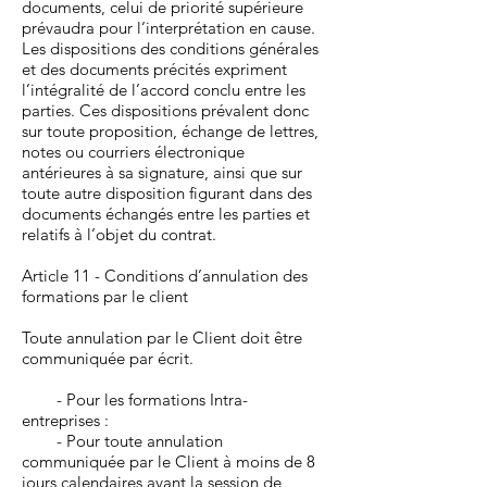
documents, celui de priorité supérieure
prévaudra pour l’interprétation en cause.
Les dispositions des conditions générales
et des documents précités expriment
l’intégralité de l’accord conclu entre les
parties. Ces dispositions prévalent donc
sur toute proposition, échange de lettres,
notes ou courriers électronique
antérieures à sa signature, ainsi que sur
toute autre disposition figurant dans des
documents échangés entre les parties et
relatifs à l’objet du contrat.
Article 11 - Conditions d’annulation des
formations par le client
Toute annulation par le Client doit être
communiquée par écrit.
- Pour les formations Intra-
entreprises :
- Pour toute annulation
communiquée par le Client à moins de 8
jours calendaires avant la session de