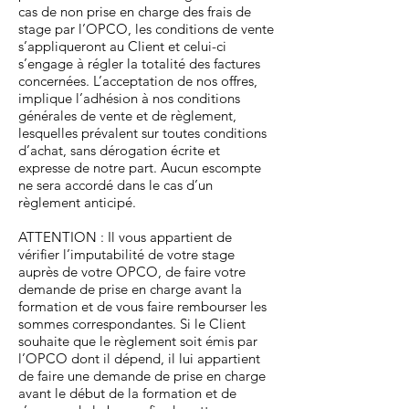
cas de non prise en charge des frais de
stage par l’OPCO, les conditions de vente
s’appliqueront au Client et celui-ci
s’engage à régler la totalité des factures
concernées. L’acceptation de nos offres,
implique l’adhésion à nos conditions
générales de vente et de règlement,
lesquelles prévalent sur toutes conditions
d’achat, sans dérogation écrite et
expresse de notre part. Aucun escompte
ne sera accordé dans le cas d’un
règlement anticipé.
ATTENTION : Il vous appartient de
vérifier l’imputabilité de votre stage
auprès de votre OPCO, de faire votre
demande de prise en charge avant la
formation et de vous faire rembourser les
sommes correspondantes. Si le Client
souhaite que le règlement soit émis par
l’OPCO dont il dépend, il lui appartient
de faire une demande de prise en charge
avant le début de la formation et de